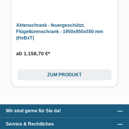
Aktenschrank - feuergeschützt,
Flügeltürenschrank - 1950x950x550 mm
(HxBxT)
ab
1.158,70 €*
ZUM PRODUKT
Wir sind gerne für Sie da!
Service & Rechtliches