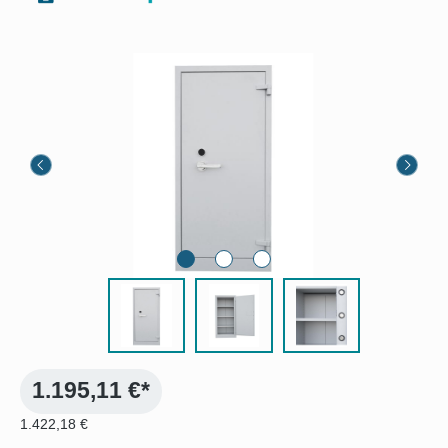
Bildergalerie überspringen
1.195,11 €*
1.422,18 €