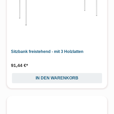
Sitzbank freistehend - mit 3 Holzlatten
91,44 €*
IN DEN WARENKORB