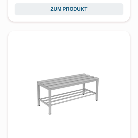
ZUM PRODUKT