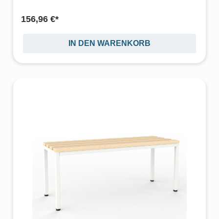
156,96 €*
IN DEN WARENKORB