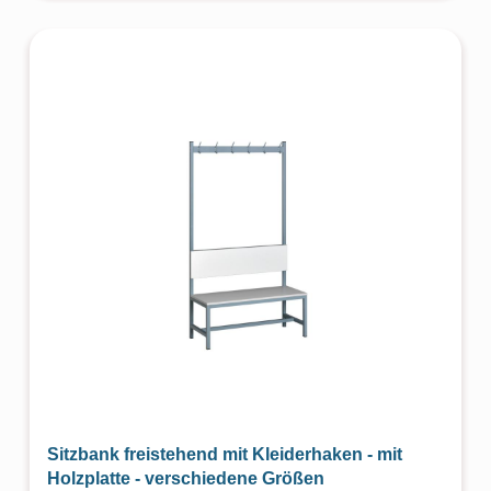
Sitzbank freistehend mit Kleiderhaken - mit
Holzplatte - verschiedene Größen