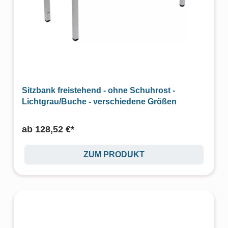
Sitzbank freistehend - ohne Schuhrost -
Lichtgrau/Buche - verschiedene Größen
ab
128,52 €*
ZUM PRODUKT