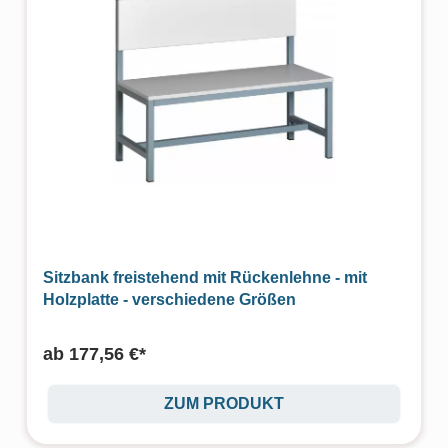
Sitzbank freistehend mit Rückenlehne - mit
Holzplatte - verschiedene Größen
ab
177,56 €*
ZUM PRODUKT