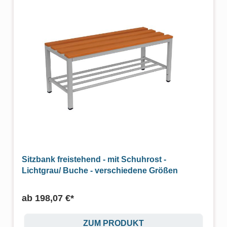
Sitzbank freistehend - mit Schuhrost -
Lichtgrau/ Buche - verschiedene Größen
ab
198,07 €*
ZUM PRODUKT