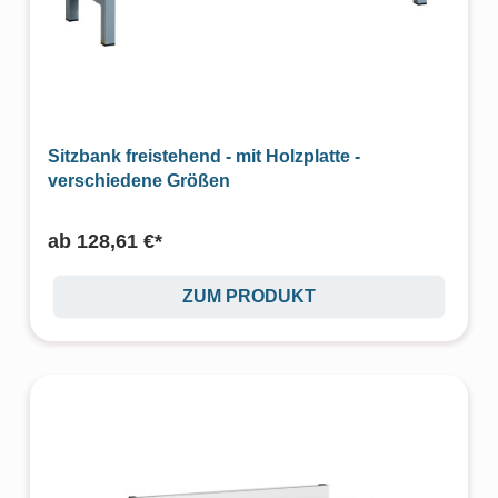
Sitzbank freistehend - mit Holzplatte -
verschiedene Größen
ab
128,61 €*
ZUM PRODUKT