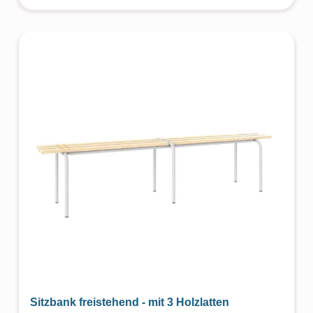
Sitzbank freistehend - mit 3 Holzlatten