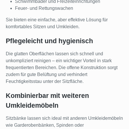
Schwimmbäder und Freizeiteinrichtungen
Feuer- und Rettungswachen
Sie bieten eine einfache, aber effektive Lösung für
komfortables Sitzen und Umkleiden.
Pflegeleicht und hygienisch
Die glatten Oberflächen lassen sich schnell und
unkompliziert reinigen – ein wichtiger Vorteil in stark
frequentierten Bereichen. Die offene Konstruktion sorgt
zudem für gute Belüftung und verhindert
Feuchtigkeitsstau unter der Sitzfläche.
Kombinierbar mit weiteren
Umkleidemöbeln
Sitzbänke lassen sich ideal mit anderen Umkleidemöbeln
wie Garderobenbänken, Spinden oder