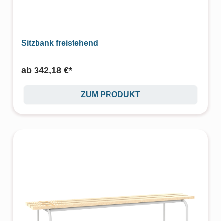
Sitzbank freistehend
ab
342,18 €*
ZUM PRODUKT