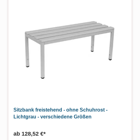
Sitzbank freistehend - ohne Schuhrost -
Lichtgrau - verschiedene Größen
ab
128,52 €*