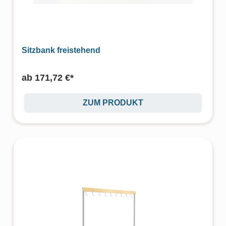
Sitzbank freistehend
ab
171,72 €*
ZUM PRODUKT