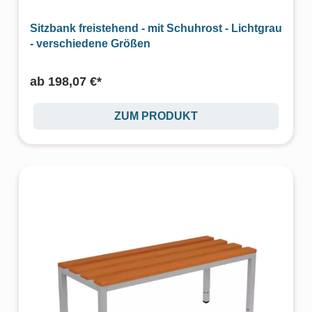
Sitzbank freistehend - mit Schuhrost - Lichtgrau
- verschiedene Größen
ab
198,07 €*
ZUM PRODUKT