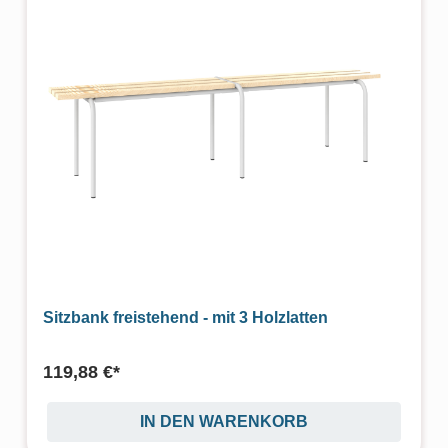
Sitzbank freistehend - mit 3 Holzlatten
119,88 €*
IN DEN WARENKORB