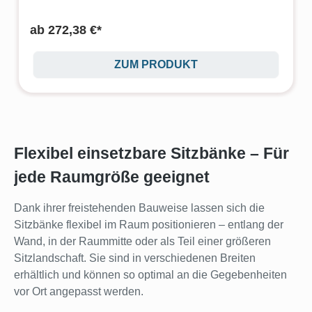
ab
272,38 €*
ZUM PRODUKT
Flexibel einsetzbare Sitzbänke – Für
jede Raumgröße geeignet
Dank ihrer freistehenden Bauweise lassen sich die
Sitzbänke flexibel im Raum positionieren – entlang der
Wand, in der Raummitte oder als Teil einer größeren
Sitzlandschaft. Sie sind in verschiedenen Breiten
erhältlich und können so optimal an die Gegebenheiten
vor Ort angepasst werden.