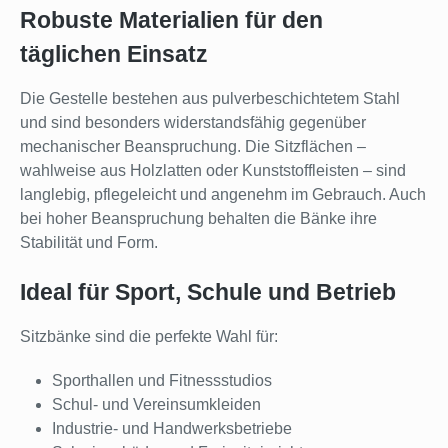
Robuste Materialien für den
täglichen Einsatz
Die Gestelle bestehen aus pulverbeschichtetem Stahl
und sind besonders widerstandsfähig gegenüber
mechanischer Beanspruchung. Die Sitzflächen –
wahlweise aus Holzlatten oder Kunststoffleisten – sind
langlebig, pflegeleicht und angenehm im Gebrauch. Auch
bei hoher Beanspruchung behalten die Bänke ihre
Stabilität und Form.
Ideal für Sport, Schule und Betrieb
Sitzbänke sind die perfekte Wahl für:
Sporthallen und Fitnessstudios
Schul- und Vereinsumkleiden
Industrie- und Handwerksbetriebe