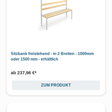
Sitzbank freistehend - in 2 Breiten - 1000mm
oder 1500 mm - erhältlich
ab
237,96 €*
ZUM PRODUKT