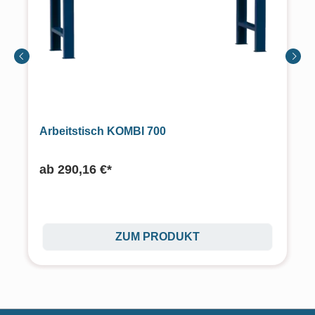
Arbeitstisch KOMBI 700
ab
290,16 €*
ZUM PRODUKT