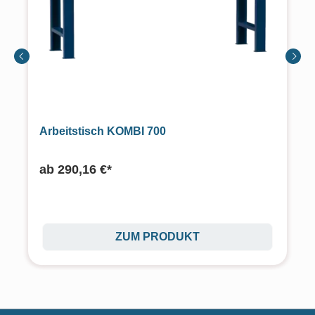
Arbeitstisch KOMBI 700
ab
290,16 €*
ZUM PRODUKT