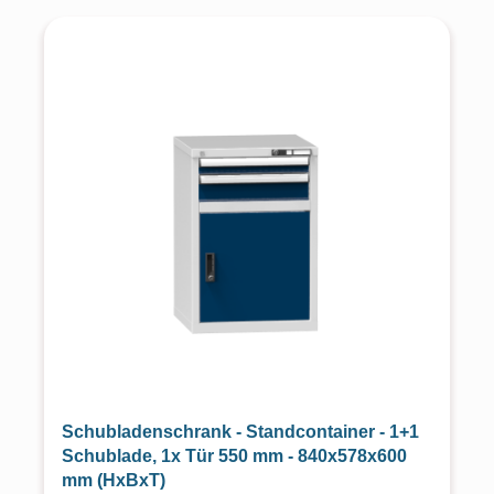
Schubladenschrank - Standcontainer - 1+1
Schublade, 1x Tür 550 mm - 840x578x600
mm (HxBxT)