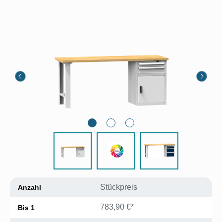
Bildergalerie überspringen
Stückpreis
Anzahl
783,90 €*
Bis
1