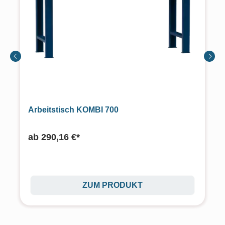
Arbeitstisch KOMBI 700
ab
290,16 €*
ZUM PRODUKT