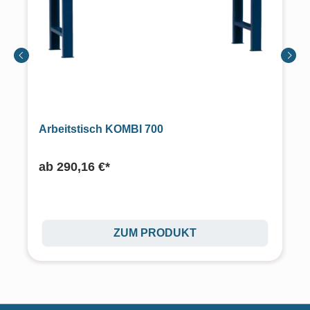
Arbeitstisch KOMBI 700
ab
290,16 €*
ZUM PRODUKT