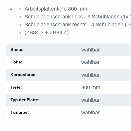
Arbeitsplattentiefe 800 mm
Schubladenschrank links - 3 Schubladen (1x
Schubladenschrank rechts - 4 Schubladen (
(ZB84-3 + ZB84-4)
wählbar
Breite:
wählbar
Höhe:
wählbar
Korpusfarbe:
800 mm
Tiefe:
wählbar
Typ der Platte:
wählbar
Türfarbe: