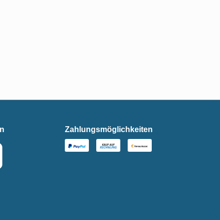
en
Zahlungsmöglichkeiten