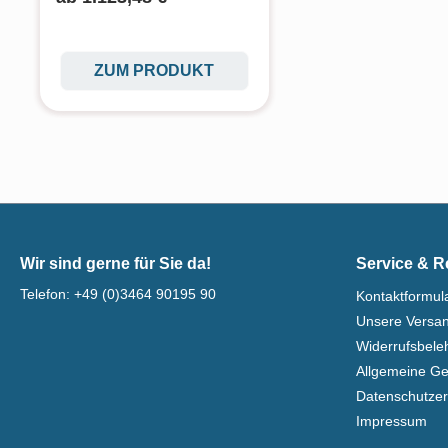
ZUM PRODUKT
Wir sind gerne für Sie da!
Service & R
Telefon:
+49 (0)3464 90195 90
Kontaktformul
Unsere Versa
Widerrufsbel
Allgemeine G
Datenschutzer
Impressum