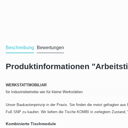
Beschreibung
Bewertungen
Produktinformationen "Arbeitsti
WERKSTATTMOBILIAR
für Industriebetriebe wie für kleine Werkstätten
Unser Baukastenprinzip in der Praxis. Sie finden die meist gefragten au
Fuß SNP zu kaufen. Wir liefern die Tische KOMBI in zerlegtem Zustand, V
Kombinierte Tischmodule