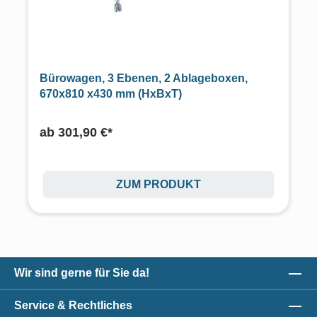
Bürowagen, 3 Ebenen, 2 Ablageboxen,
670x810 x430 mm (HxBxT)
ab
301,90 €*
ZUM PRODUKT
Wir sind gerne für Sie da!
Service & Rechtliches