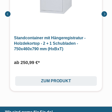
Standcontainer mit Hängeregistratur -
Holzdekortop - 2 + 1 Schubladen -
750x460x790 mm (HxBxT)
ab
250,99 €*
ZUM PRODUKT