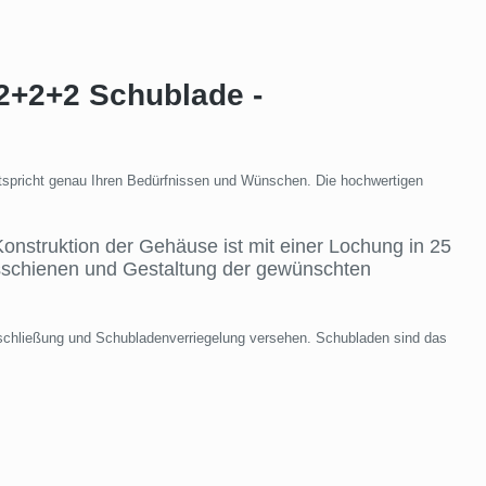
2+2+2 Schublade -
ntspricht genau Ihren Bedürfnissen und Wünschen. Die hochwertigen
nstruktion der Gehäuse ist mit einer Lochung in 25
schienen und Gestaltung der gewünschten
schließung und Schubladenverriegelung versehen. Schubladen sind das