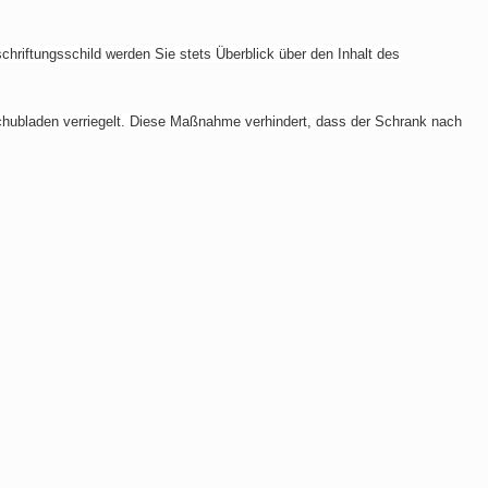
hriftungsschild werden Sie stets Überblick über den Inhalt des
hubladen verriegelt. Diese Maßnahme verhindert, dass der Schrank nach