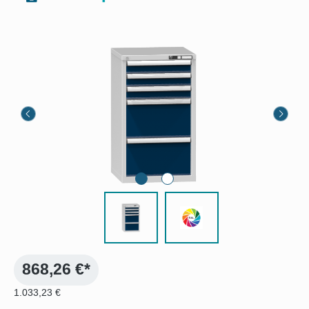
Bildergalerie überspringen
868,26 €*
1.033,23 €