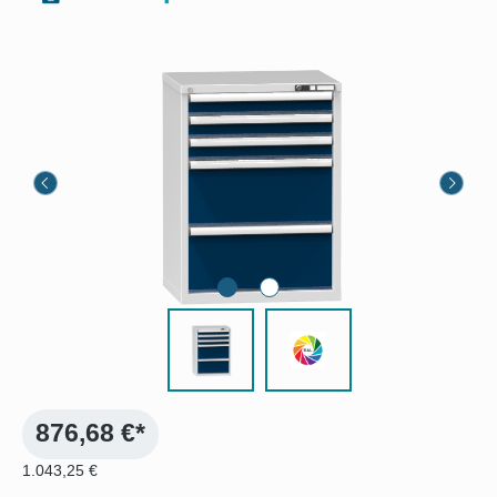
Bildergalerie überspringen
876,68 €*
1.043,25 €