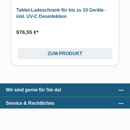
Tablet-Ladeschrank für bis zu 10 Geräte -
inkl. UV-C Desinfektion
976,55 €*
ZUM PRODUKT
Wir sind gerne für Sie da!
Service & Rechtliches
Unser Qualitätsversprechen
Zahlungsmöglichkeiten