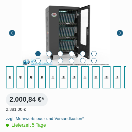
Bildergalerie überspringen
2.000,84 €*
2.381,00 €
zzgl. Mehrwertsteuer und Versandkosten*
Lieferzeit 5 Tage