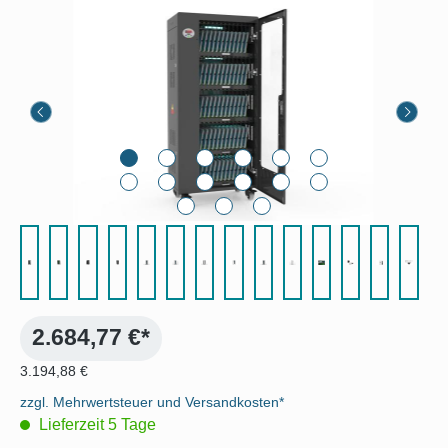
Bildergalerie überspringen
2.684,77 €*
3.194,88 €
zzgl. Mehrwertsteuer und Versandkosten*
Lieferzeit 5 Tage