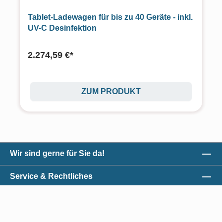
Tablet-Ladewagen für bis zu 40 Geräte - inkl.
UV-C Desinfektion
2.274,59 €*
ZUM PRODUKT
Wir sind gerne für Sie da!
Service & Rechtliches
Unser Qualitätsversprechen
Zahlungsmöglichkeiten