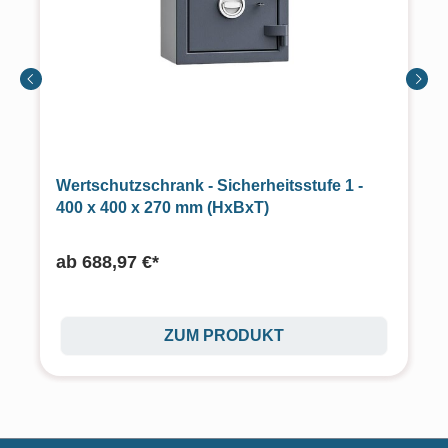
Wertschutzschrank - Sicherheitsstufe 1 -
400 x 400 x 270 mm (HxBxT)
ab
688,97 €*
ZUM PRODUKT