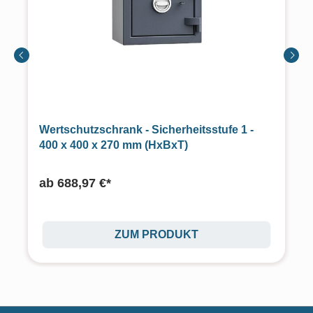
Wertschutzschrank - Sicherheitsstufe 1 -
400 x 400 x 270 mm (HxBxT)
ab
688,97 €*
ZUM PRODUKT