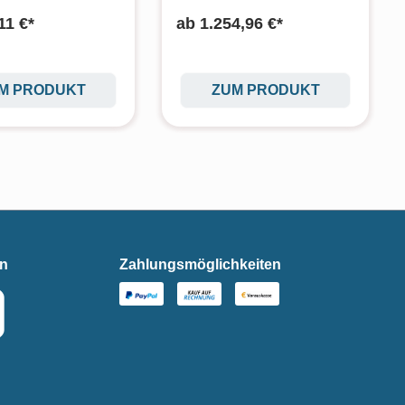
11 €*
ab
1.254,96 €*
M PRODUKT
ZUM PRODUKT
en
Zahlungsmöglichkeiten