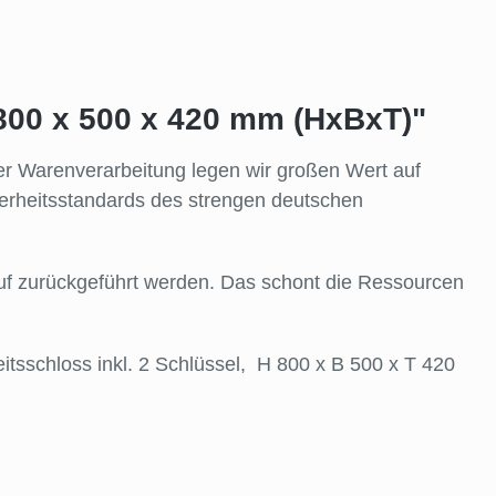
 800 x 500 x 420 mm (HxBxT)"
der Warenverarbeitung legen wir großen Wert auf
cherheitsstandards des strengen deutschen
lauf zurückgeführt werden. Das schont die Ressourcen
itsschloss inkl. 2 Schlüssel, H 800 x B 500 x T 420