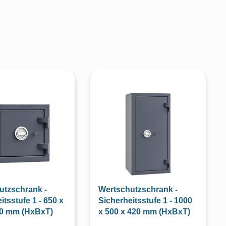
utzschrank -
Wertschutzschrank -
itsstufe 1 - 650 x
Sicherheitsstufe 1 - 1000
20 mm (HxBxT)
x 500 x 420 mm (HxBxT)