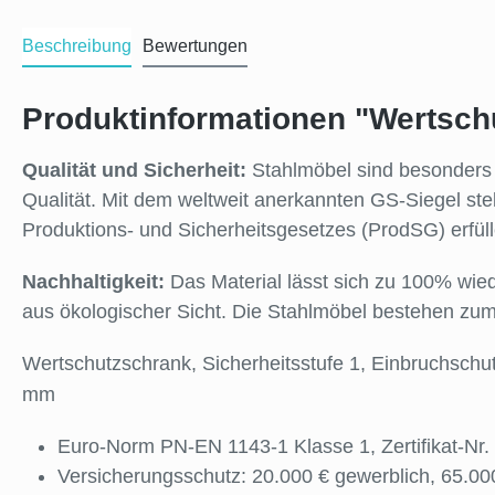
Beschreibung
Bewertungen
Produktinformationen "Wertschu
Qualität und Sicherheit:
Stahlmöbel sind besonders l
Qualität. Mit dem weltweit anerkannten GS-Siegel ste
Produktions- und Sicherheitsgesetzes (ProdSG) erfü
Nachhaltigkeit:
Das Material lässt sich zu 100% wied
aus ökologischer Sicht. Die Stahlmöbel bestehen zum
Wertschutzschrank, Sicherheitsstufe 1, Einbruchschut
mm
Euro-Norm PN-EN 1143-1 Klasse 1, Zertifikat-Nr
Versicherungsschutz: 20.000 € gewerblich, 65.000