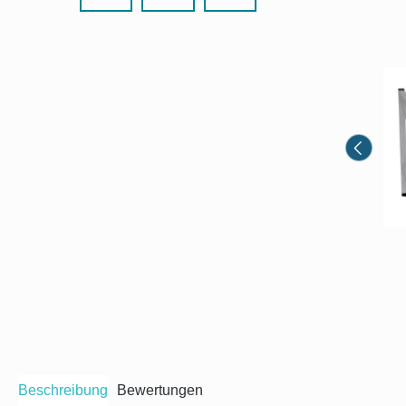
Beschreibung
Bewertungen