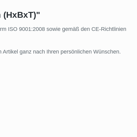
 (HxBxT)"
snorm ISO 9001:2008 sowie gemäß den CE-Richtlinien
ren Artikel ganz nach Ihren persönlichen Wünschen.