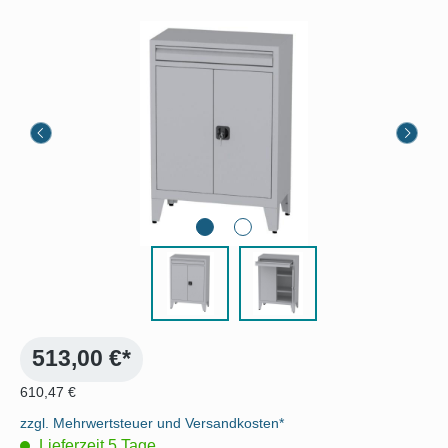
Bildergalerie überspringen
513,00 €*
610,47 €
zzgl. Mehrwertsteuer und Versandkosten*
Lieferzeit 5 Tage