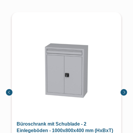
Büroschrank mit Schublade - 2
Einlegeböden - 1000x800x400 mm (HxBxT)