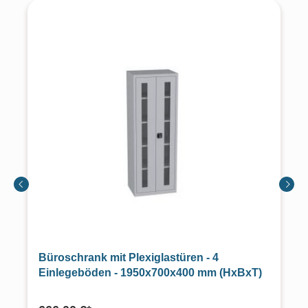
Büroschrank mit Plexiglastüren - 4
Einlegeböden - 1950x700x400 mm (HxBxT)