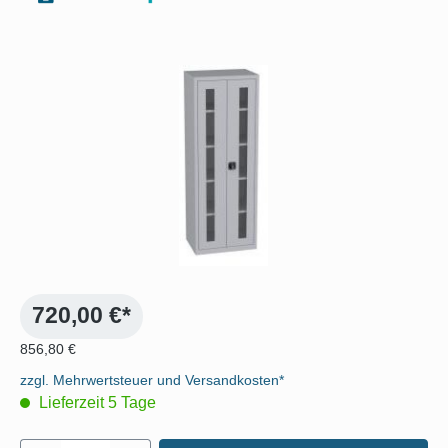
Bildergalerie überspringen
720,00 €*
856,80 €
zzgl. Mehrwertsteuer und Versandkosten*
Lieferzeit 5 Tage