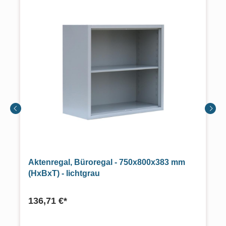
Aktenregal, Büroregal - 750x800x383 mm
(HxBxT) - lichtgrau
136,71 €*