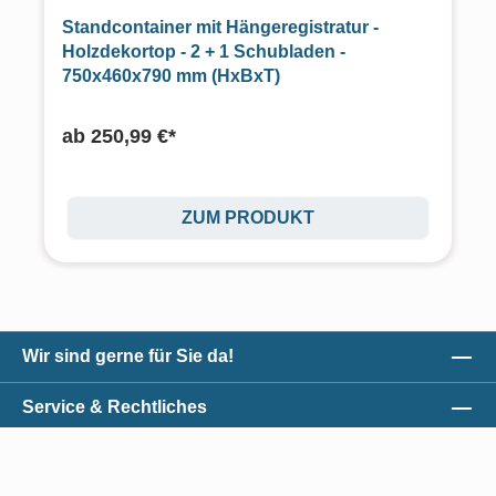
Standcontainer mit Hängeregistratur -
Holzdekortop - 2 + 1 Schubladen -
750x460x790 mm (HxBxT)
ab
250,99 €*
ZUM PRODUKT
Wir sind gerne für Sie da!
Service & Rechtliches
Unser Qualitätsversprechen