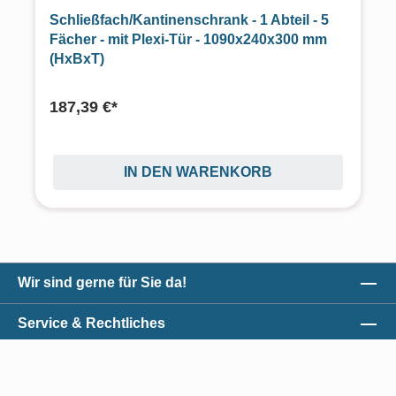
Schließfach/Kantinenschrank - 1 Abteil - 5
Fächer - mit Plexi-Tür - 1090x240x300 mm
(HxBxT)
187,39 €*
IN DEN WARENKORB
Wir sind gerne für Sie da!
Service & Rechtliches
Unser Qualitätsversprechen