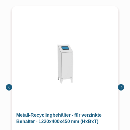
Metall-Recyclingbehälter - für verzinkte
Behälter - 1220x400x450 mm (HxBxT)