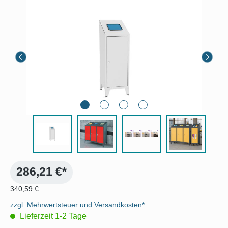
Bildergalerie überspringen
286,21 €*
340,59 €
zzgl. Mehrwertsteuer und Versandkosten*
Lieferzeit 1-2 Tage