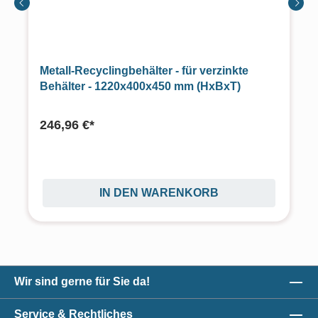
Metall-Recyclingbehälter - für verzinkte
Behälter - 1220x400x450 mm (HxBxT)
246,96 €*
IN DEN WARENKORB
Wir sind gerne für Sie da!
Service & Rechtliches