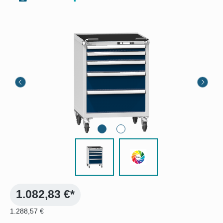
Bildergalerie überspringen
1.082,83 €*
1.288,57 €