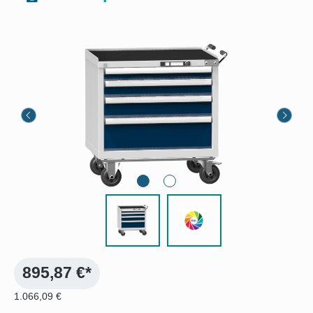
Bildergalerie überspringen
895,87 €*
1.066,09 €