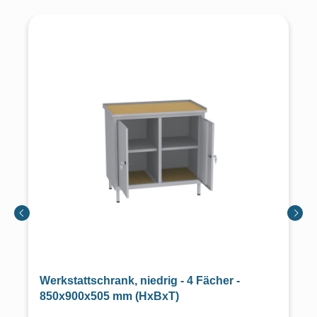
Werkstattschrank, niedrig - 4 Fächer -
850x900x505 mm (HxBxT)