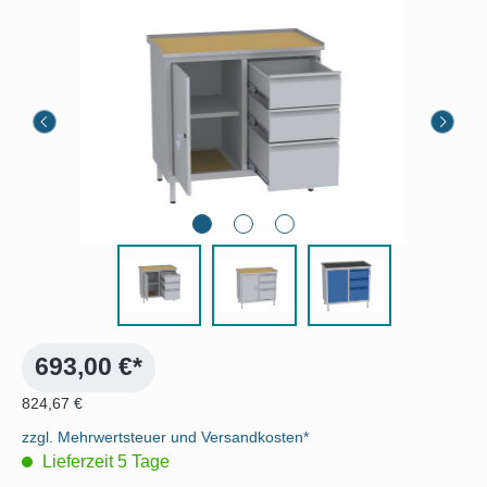
Bildergalerie überspringen
693,00 €*
824,67 €
zzgl. Mehrwertsteuer und Versandkosten*
Lieferzeit 5 Tage