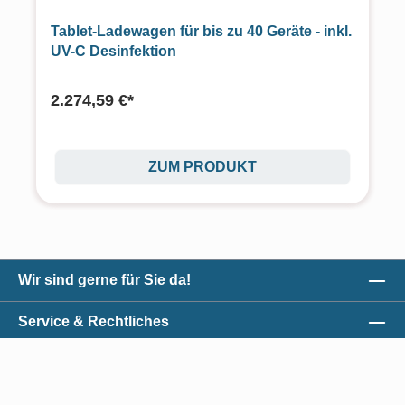
Tablet-Ladewagen für bis zu 40 Geräte - inkl.
UV-C Desinfektion
2.274,59 €*
ZUM PRODUKT
Wir sind gerne für Sie da!
Service & Rechtliches
Unser Qualitätsversprechen
Zahlungsmöglichkeiten