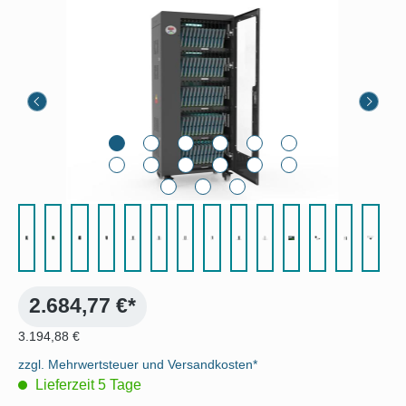
Bildergalerie überspringen
2.684,77 €*
3.194,88 €
zzgl. Mehrwertsteuer und Versandkosten*
Lieferzeit 5 Tage