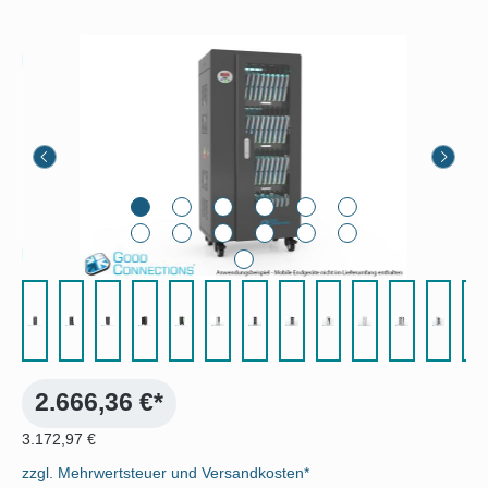
Bildergalerie überspringen
2.666,36 €*
3.172,97 €
zzgl. Mehrwertsteuer und Versandkosten*