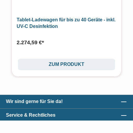
Tablet-Ladewagen für bis zu 40 Geräte - inkl.
UV-C Desinfektion
2.274,59 €*
ZUM PRODUKT
Wir sind gerne für Sie da!
Service & Rechtliches
Unser Qualitätsversprechen