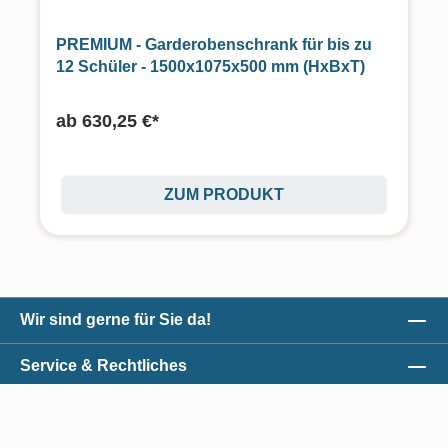
PREMIUM - Garderobenschrank für bis zu
12 Schüler - 1500x1075x500 mm (HxBxT)
ab
630,25 €*
ZUM PRODUKT
Wir sind gerne für Sie da!
Service & Rechtliches
Unser Qualitätsversprechen