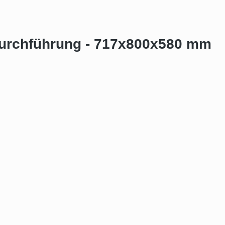
durchführung - 717x800x580 mm