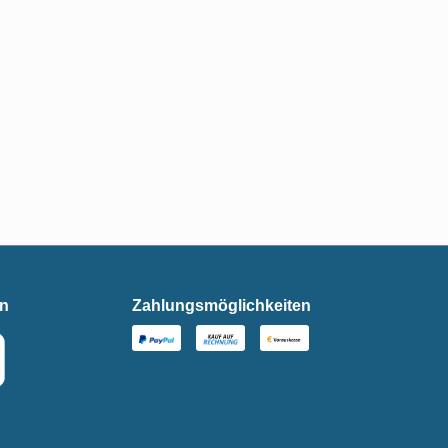
en
Zahlungsmöglichkeiten