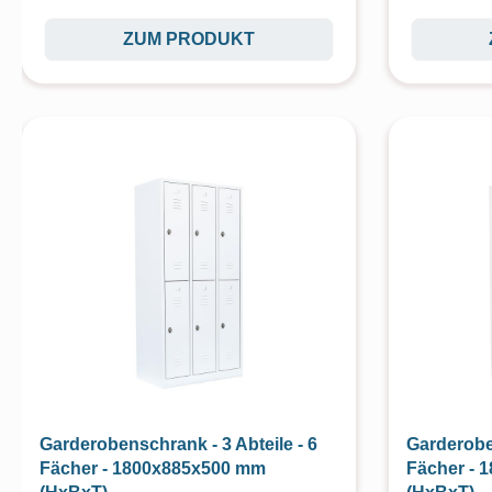
ZUM PRODUKT
Garderobenschrank - 3 Abteile - 6
Garderoben
Fächer - 1800x885x500 mm
Fächer - 