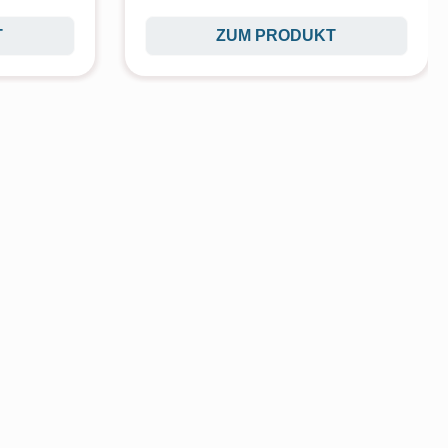
T
ZUM PRODUKT