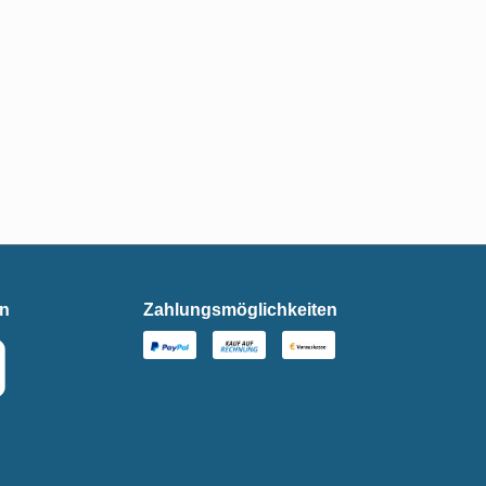
en
Zahlungsmöglichkeiten