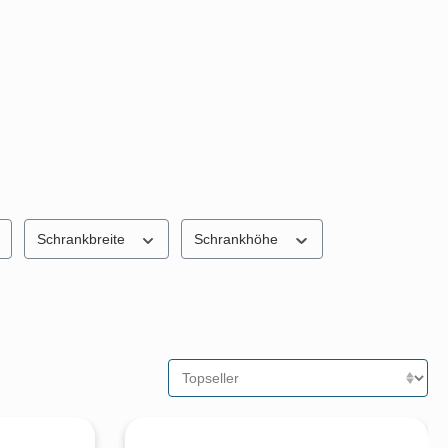
Schrankbreite
Schrankhöhe