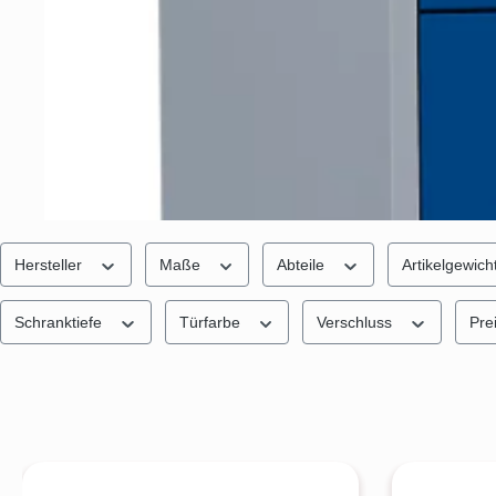
Hersteller
Maße
Abteile
Artikelgewich
Schranktiefe
Türfarbe
Verschluss
Pre