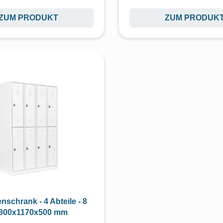
ZUM PRODUKT
ZUM PRODUK
schrank - 4 Abteile - 8
1800x1170x500 mm