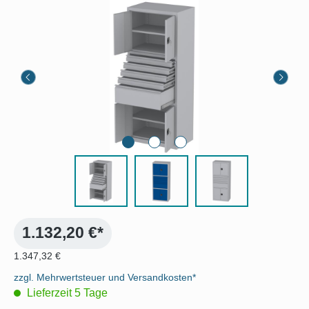
Bildergalerie überspringen
1.132,20 €*
1.347,32 €
zzgl. Mehrwertsteuer und Versandkosten*
Lieferzeit 5 Tage