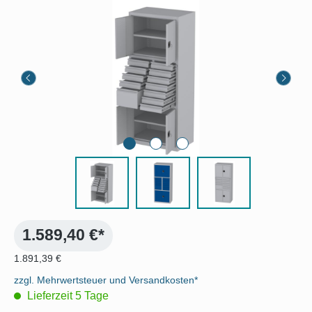
Bildergalerie überspringen
1.589,40 €*
1.891,39 €
zzgl. Mehrwertsteuer und Versandkosten*
Lieferzeit 5 Tage