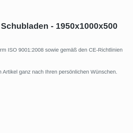
 1 Schubladen - 1950x1000x500
snorm ISO 9001:2008 sowie gemäß den CE-Richtlinien
n Artikel ganz nach Ihren persönlichen Wünschen.